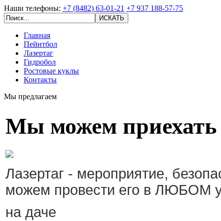
Наши телефоны:
+7 (8482) 63-01-21
+7 937 188-57-75
Главная
Пейнтбол
Лазертаг
Гидробол
Ростовые куклы
Контакты
Мы предлагаем
Мы можем приехать 
Лазертаг - мероприятие, безоп
можем провести его в ЛЮБОМ у
на даче