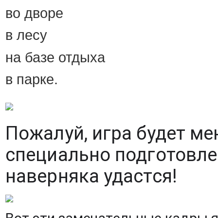
во дворе
в лесу
на базе отдыха
в парке.
Пожалуй, игра будет мен
специально подготовлен
наверняка удастся!